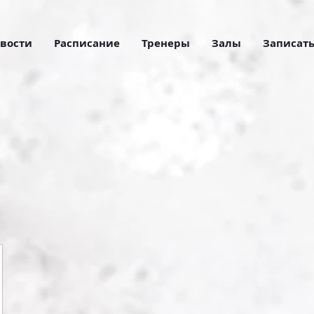
вости
Расписание
Тренеры
Залы
Записать