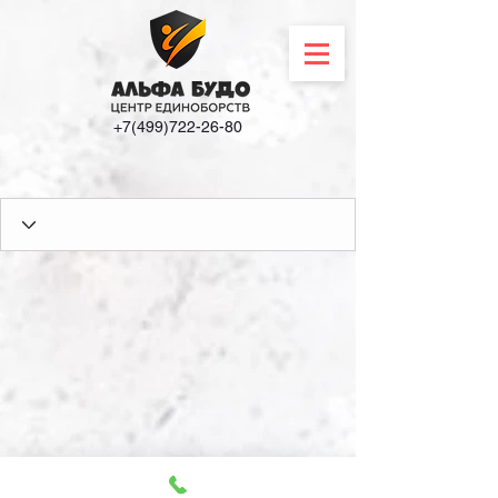
+7(499)722-26-80