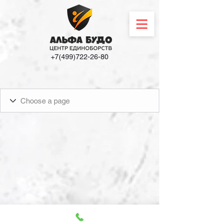
+7(499)722-26-80