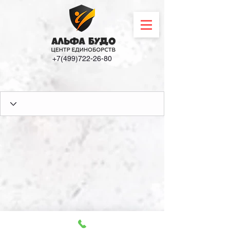
+7(499)722-26-80