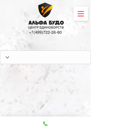
+7(499)722-26-80