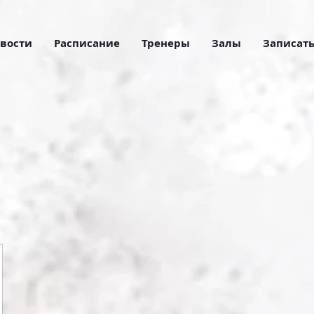
вости
Расписание
Тренеры
Залы
Записать