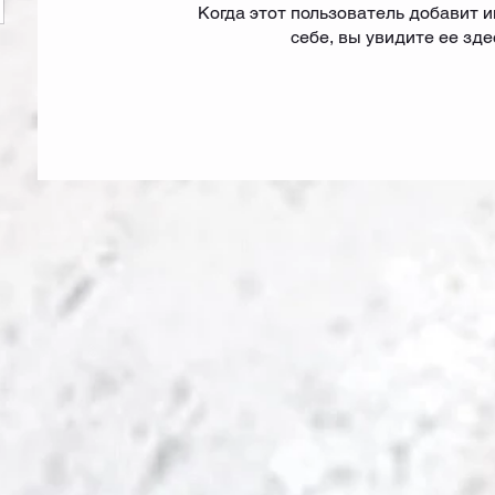
Когда этот пользователь добавит
себе, вы увидите ее зде