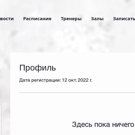
вости
Расписание
Тренеры
Залы
Записать
Профиль
Дата регистрации: 12 окт. 2022 г.
Здесь пока ничего