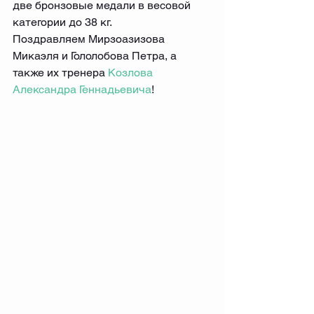
две бронзовые медали в весовой 
категории до 38 кг.
Поздравляем Мирзоазизова 
Микаэля и Гололобова Петра, а 
также их тренера 
Козлова 
Александра Геннадьевича
!