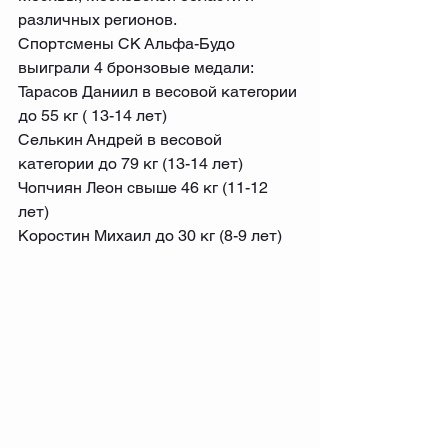
различных регионов.
Спортсмены СК Альфа-Будо 
выиграли 4 бронзовые медали:
Тарасов Даниил в весовой категории 
до 55 кг ( 13-14 лет)
Селькин Андрей в весовой 
категории до 79 кг (13-14 лет)
Чопчиян Леон свыше 46 кг (11-12 
лет)
Коростин Михаил до 30 кг (8-9 лет)