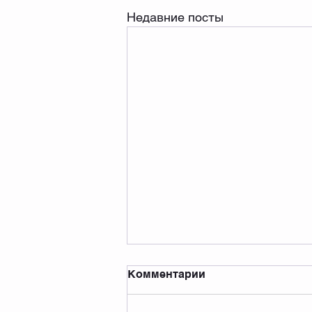
Недавние посты
Комментарии