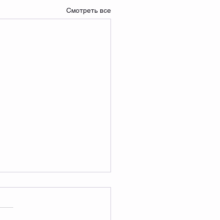
Смотреть все