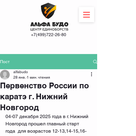
+7(499)722-26-80
Пост
alfabudo
28 янв.
1 мин. чтения
Первенство России по
каратэ г. Нижний
Новгород
04-07 декабря 2025 года в г. Нижний 
Новгород прошел главный старт 
года  для возрастов 12-13,14-15,16-