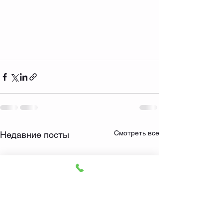
Смотреть все
Недавние посты