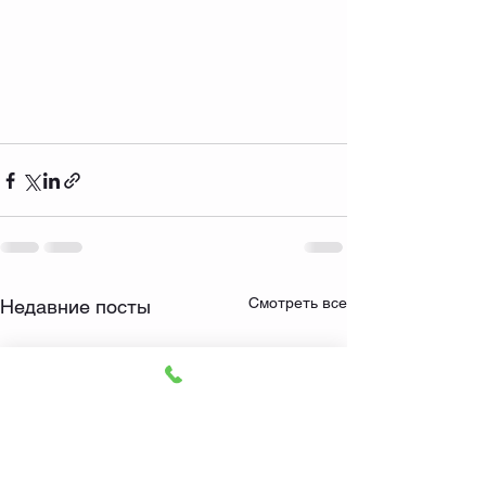
Смотреть все
Недавние посты