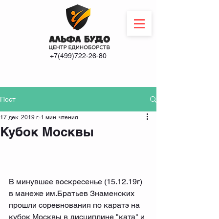
+7(499)722-26-80
Пост
17 дек. 2019 г.
1 мин. чтения
Кубок Москвы
В минувшее воскресенье (15.12.19г) 
в манеже им.Братьев Знаменских 
прошли соревнования по каратэ на 
кубок Москвы в дисциплине "ката" и 