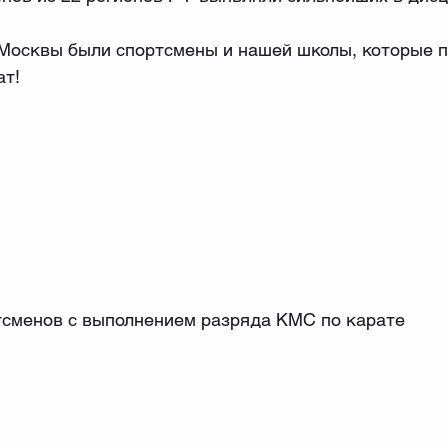
 Москвы были спортсмены и нашей школы, которые п
ат!
сменов с выполнением разряда КМС по карате 