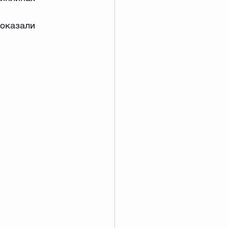
оказали 