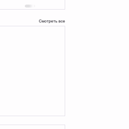
Смотреть все