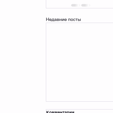
Недавние посты
Комментарии